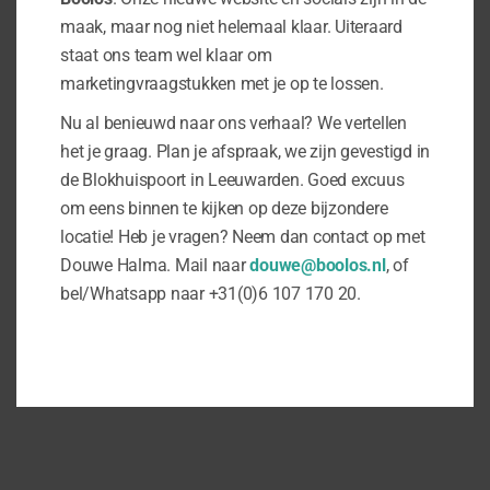
maak, maar nog niet helemaal klaar. Uiteraard
staat ons team wel klaar om
marketingvraagstukken met je op te lossen.
Nu al benieuwd naar ons verhaal? We vertellen
het je graag. Plan je afspraak, we zijn gevestigd in
de Blokhuispoort in Leeuwarden. Goed excuus
om eens binnen te kijken op deze bijzondere
locatie! Heb je vragen? Neem dan contact op met
Douwe Halma. Mail naar
douwe@boolos.nl
, of
bel/Whatsapp naar +31(0)6 107 170 20.