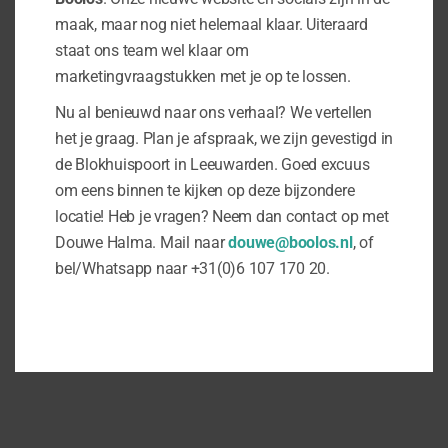
maak, maar nog niet helemaal klaar. Uiteraard
staat ons team wel klaar om
marketingvraagstukken met je op te lossen.
Nu al benieuwd naar ons verhaal? We vertellen
het je graag. Plan je afspraak, we zijn gevestigd in
de Blokhuispoort in Leeuwarden. Goed excuus
om eens binnen te kijken op deze bijzondere
locatie! Heb je vragen? Neem dan contact op met
Douwe Halma. Mail naar
douwe@boolos.nl
, of
bel/Whatsapp naar +31(0)6 107 170 20.